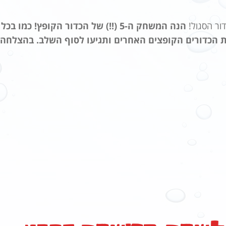
ור הסגול!
הנה המשחק ה-5 (!!) של הכדור הקופץ! כמו בכל
 הכדורים הקופצים האחרים ותגיעו לסוף השלב. בהצלחה!