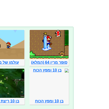
סופר מריו 64 (המלא)
עולמו של מר
בן 10 ומפץ הכוח
בן 10 ריצת קווים