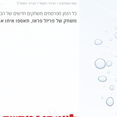
מוגז משחקים
>
הכדור הסגול
>
הכדור הסגול 5
כל הזמן מפרסמים משחקים חדשים של הכד
משחק של פריזל פראז, תאספו איתו את