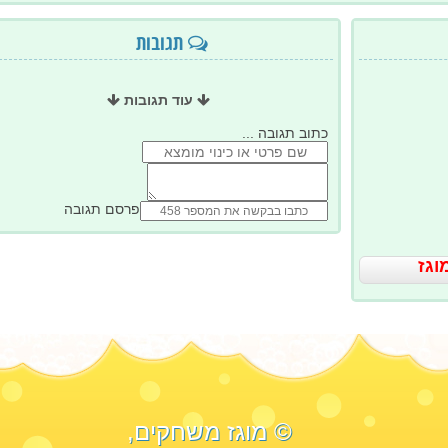
תגובות
עוד תגובות
כתוב תגובה ...
פרסם תגובה
וגז
© מוגז משחקים,