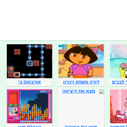
 לבנים
דורה משחק זיכרון
אורבוקס בי