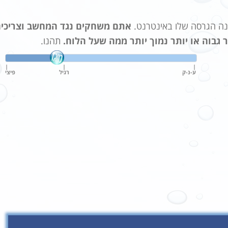
נה הגרסה שלו באינטרנט.
אתם משחקים נגד המחשב וצריכי
 גבוה או יותר נמוך יותר ממה שעל הלוח.
תהנו.
|
|
|
ע-נ-ק
רגיל
פיצי