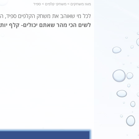
מוגז משחקים
>
משחקי קלפים
>
ספיד
לכל מי שאוהב את משחק הקלפים ספיד, ה
לשים הכי מהר שאתם יכולים- קלף יותר