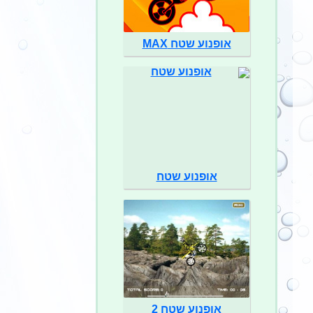
אופנוע שטח MAX
אופנוע שטח
אופנוע שטח 2