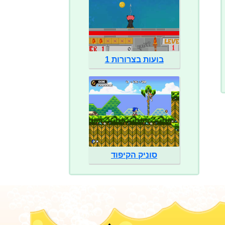
בועות בצרורות 1
סוניק הקיפוד