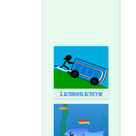
שירותים מעופפים 1