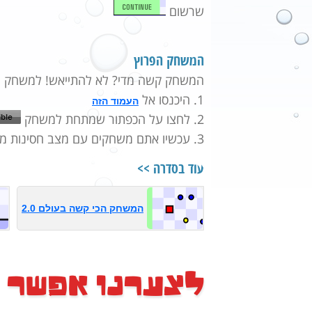
שרשום
המשחק הפרוץ
המשחק קשה מדי? לא להתייאש! למשחק יש
1. היכנסו אל
העמוד הזה
2. לחצו על הכפתור שמתחת למשחק
3. עכשיו אתם משחקים עם מצב חסינות מטורף!!
עוד בסדרה >>
המשחק הכי קשה בעולם 2.0
לצערנו אפשר 