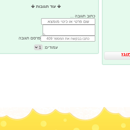
עוד תגובות
כתוב תגובה ...
פרסם תגובה
עמודים:
וגז