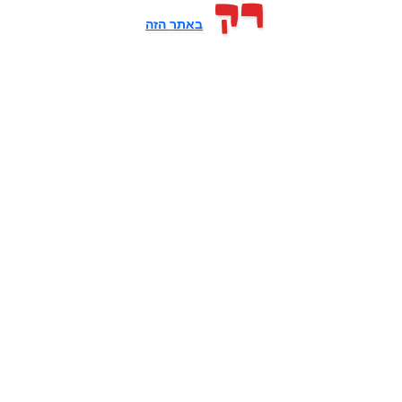
רק
באתר הזה