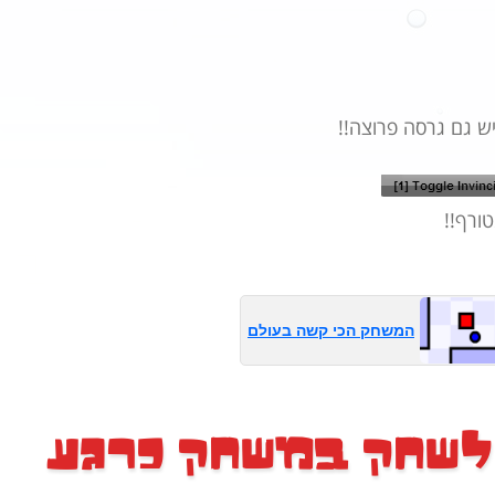
 גם גרסה פרוצה!!
המשחק הכי קשה בעולם
לשחק במשחק כרגע