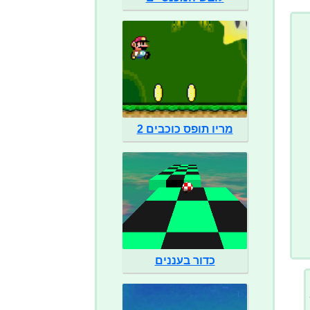
מריו תופס כוכבים 2
כדור בעננים