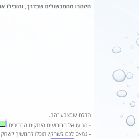
היזהרו מהמכשולים שבדרך, והובילו א
הדלת שבצבע זהב.
- הגיעו אל הריבועים הירוקים הבהירים
- נמאס לכם לשחק? תוכלו להמשיך לשחק