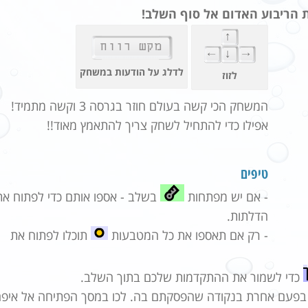
ת הריבוע האדום אל סוף השלב!
לדלג על הודעות במשחק
לזוז
המשחק הכי קשה בעולם חוזר בגרסה 3 וקשה מתמיד!
אפילו כדי להתחיל לשחק צריך להתאמץ מאוד!!
טיפים
- אם יש מפתחות
בשלב - אספו אותם כדי לפתוח את
הדלתות.
- רק אם תאספו את כל המטבעות
תוכלו לפתוח את
כדי לשמור את ההתקדמות שלכם בתוך השלב.
 בפעם אחרת בנקודה שהפסקתם בה. לכו במסך הפתיחה אל איפ