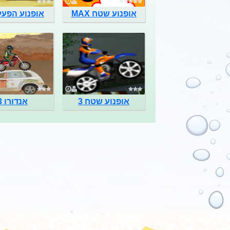
אופנוע שטח MAX
אופנוע הפעל
אופנוע שטח 3
אנדורו 3