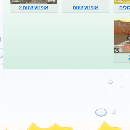
ולים
אופנוע שטח
אופנוע שטח 2